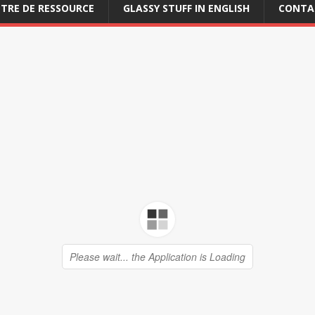
TRE DE RESSOURCE
GLASSY STUFF IN ENGLISH
CONTA