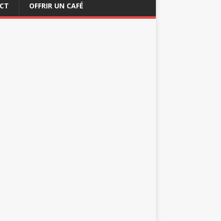
CT
OFFRIR UN CAFÉ