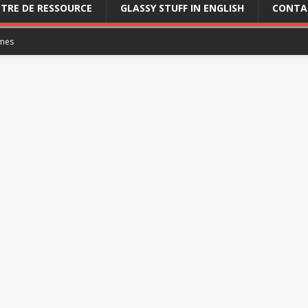
TRE DE RESSOURCE
GLASSY STUFF IN ENGLISH
CONTA
mes