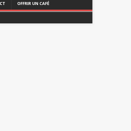
CT
OFFRIR UN CAFÉ