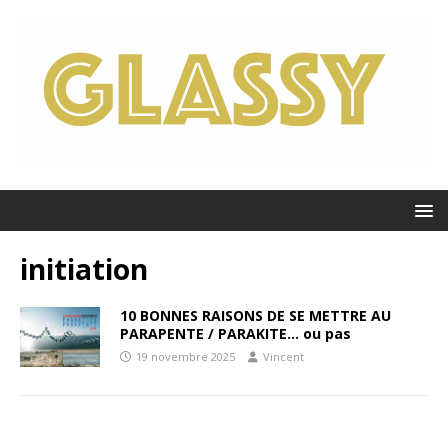
initiation
10 BONNES RAISONS DE SE METTRE AU
PARAPENTE / PARAKITE… ou pas
19 novembre 2025
Vincent