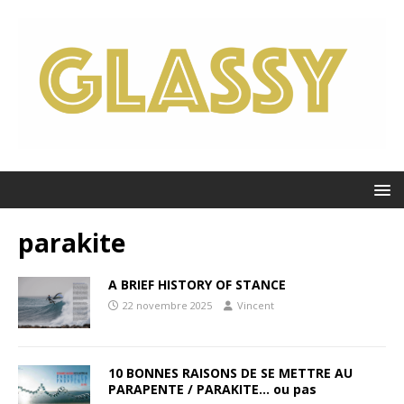
parakite
A BRIEF HISTORY OF STANCE
22 novembre 2025
Vincent
10 BONNES RAISONS DE SE METTRE AU
PARAPENTE / PARAKITE… ou pas