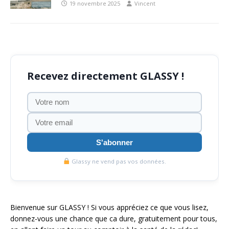
19 novembre 2025
Vincent
Recevez directement GLASSY !
S'abonner
Glassy ne vend pas vos données.
Bienvenue sur GLASSY ! Si vous appréciez ce que vous lisez,
donnez-vous une chance que ca dure, gratuitement pour tous,