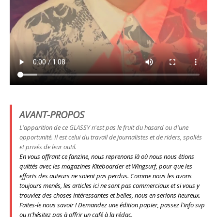
AVANT-PROPOS
L'apparition de ce GLASSY n'est pas le fruit du hasard ou d'une
opportunité. Il est celui du travail de journalistes et de riders, spoliés
et privés de leur outil.
En vous offrant ce fanzine, nous reprenons là où nous nous étions
quittés avec les magazines Kiteboarder et Wingsurf, pour que les
efforts des auteurs ne soient pas perdus. Comme nous les avons
toujours menés, les articles ici ne sont pas commerciaux et si vous y
trouviez des choses intéressantes et belles, nous en serions heureux.
Faites-le nous savoir ! Demandez une édition papier, passez l'info svp
ou n'hésitez pas à offrir un café à la rédac.