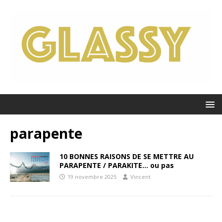
parapente
10 BONNES RAISONS DE SE METTRE AU
PARAPENTE / PARAKITE… ou pas
19 novembre 2025
Vincent