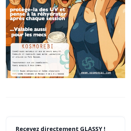
Recevez directement GLASSY !